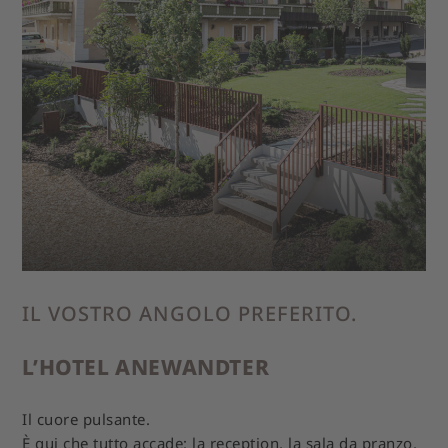
IL VOSTRO ANGOLO PREFERITO.
L’HOTEL ANEWANDTER
Il cuore pulsante.
È qui che tutto accade: la reception, la sala da pranzo,