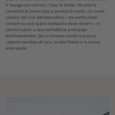
il lounge con camino, il bar, le Stube. Chi ama la
comodità di avere tutto a portata di mano, chi vuole
sentirsi nel vivo dell’atmosfera – ma anche poter
contare su uno spazio tranquillo dove ritirarsi – si
sentirà subito a casa nell’edificio principale
dell’Anewandter. Qui si trovano anche la piscina
coperta inondata di luce, la sala fitness e la nuova
area saune.