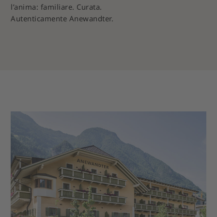
l’anima: familiare. Curata.
Autenticamente Anewandter.