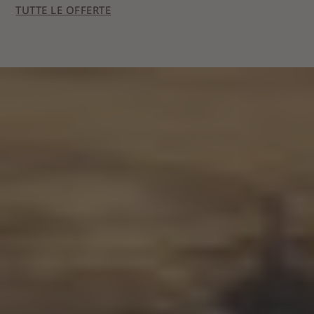
TUTTE LE OFFERTE