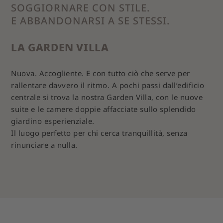
SOGGIORNARE CON STILE.
E ABBANDONARSI A SE STESSI.
LA GARDEN VILLA
Nuova. Accogliente. E con tutto ciò che serve per
rallentare davvero il ritmo. A pochi passi dall’edificio
centrale si trova la nostra Garden Villa, con le nuove
suite e le camere doppie affacciate sullo splendido
giardino esperienziale.
Il luogo perfetto per chi cerca tranquillità, senza
rinunciare a nulla.