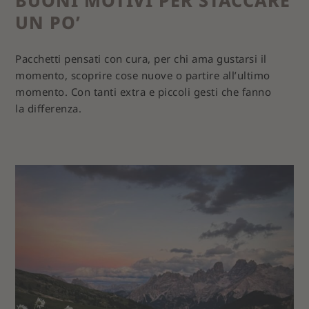
BUONI MOTIVI PER STACCARE
UN PO’
Pacchetti pensati con cura, per chi ama gustarsi il
momento, scoprire cose nuove o partire all’ultimo
momento. Con tanti extra e piccoli gesti che fanno
la differenza.