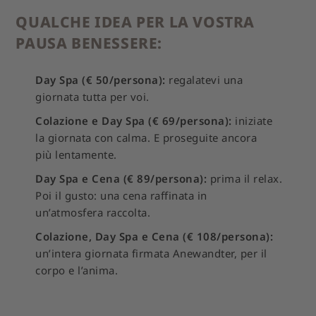
QUALCHE IDEA PER LA VOSTRA
PAUSA BENESSERE:
Day Spa (€ 50/persona):
regalatevi una
giornata tutta per voi.
Colazione e Day Spa (€ 69/persona):
iniziate
la giornata con calma. E proseguite ancora
più lentamente.
Day Spa e Cena (€ 89/persona):
prima il relax.
Poi il gusto: una cena raffinata in
un’atmosfera raccolta.
Colazione, Day Spa e Cena (€ 108/persona):
un’intera giornata firmata Anewandter, per il
corpo e l’anima.