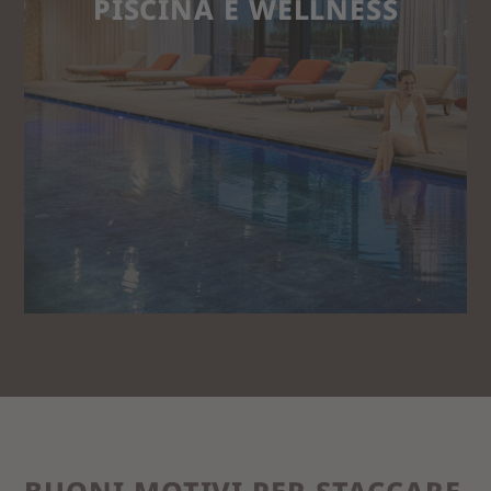
PISCINA E WELLNESS