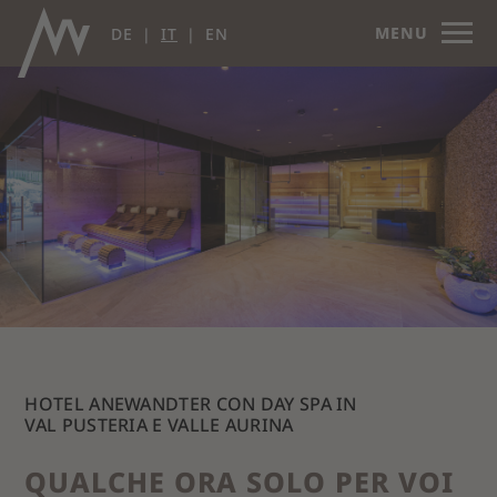
MENU
DE
IT
EN
HOTEL ANEWANDTER CON DAY SPA IN
VAL PUSTERIA E VALLE AURINA
QUALCHE ORA SOLO PER VOI