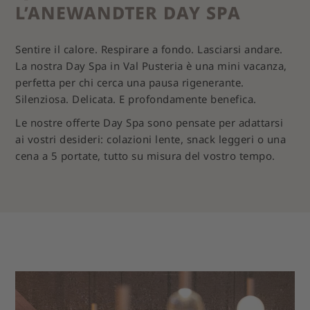
L’ANEWANDTER DAY SPA
Sentire il calore. Respirare a fondo. Lasciarsi andare.
La nostra Day Spa in Val Pusteria è una mini vacanza,
perfetta per chi cerca una pausa rigenerante.
Silenziosa. Delicata. E profondamente benefica.
Le nostre offerte Day Spa sono pensate per adattarsi
ai vostri desideri: colazioni lente, snack leggeri o una
cena a 5 portate, tutto su misura del vostro tempo.