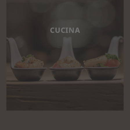
CUCINA