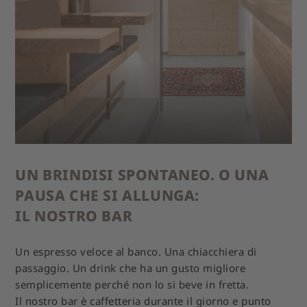
UN BRINDISI SPONTANEO. O UNA
PAUSA CHE SI ALLUNGA:
IL NOSTRO BAR
Un espresso veloce al banco. Una chiacchiera di
passaggio. Un drink che ha un gusto migliore
semplicemente perché non lo si beve in fretta.
Il nostro bar è caffetteria durante il giorno e punto