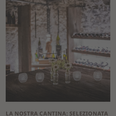
LA NOSTRA CANTINA: SELEZIONATA