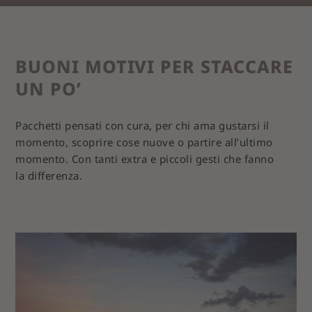
BUONI MOTIVI PER STACCARE
UN PO’
Pacchetti pensati con cura, per chi ama gustarsi il
momento, scoprire cose nuove o partire all’ultimo
momento. Con tanti extra e piccoli gesti che fanno
la differenza.