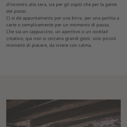
d’incontro alla sera, sia per gli ospiti che per la gente
del posto.
Ci si dà appuntamento per una birra, per una partita a
carte o semplicemente per un momento di pausa.
Che sia un cappuccino, un aperitivo o un cocktail
creativo, qui non si cercano grandi gesti, solo piccoli
momenti di piacere, da vivere con calma.