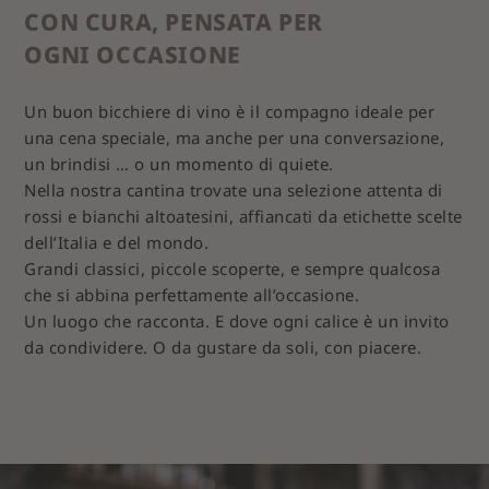
CON CURA, PENSATA PER
OGNI OCCASIONE
Un buon bicchiere di vino è il compagno ideale per
una cena speciale, ma anche per una conversazione,
un brindisi … o un momento di quiete.
Nella nostra cantina trovate una selezione attenta di
rossi e bianchi altoatesini, affiancati da etichette scelte
dell’Italia e del mondo.
Grandi classici, piccole scoperte, e sempre qualcosa
che si abbina perfettamente all’occasione.
Un luogo che racconta. E dove ogni calice è un invito
da condividere. O da gustare da soli, con piacere.