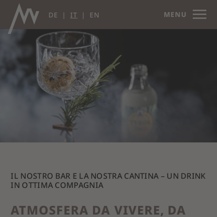
MENU
DE
IT
EN
IL NOSTRO BAR E LA NOSTRA CANTINA – UN DRINK
IN OTTIMA COMPAGNIA
ATMOSFERA DA VIVERE, DA