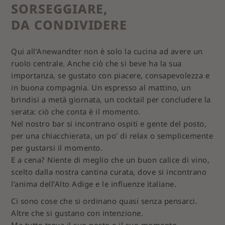
SORSEGGIARE,
DA CONDIVIDERE
Qui all’Anewandter non è solo la cucina ad avere un
ruolo centrale. Anche ciò che si beve ha la sua
importanza, se gustato con piacere, consapevolezza e
in buona compagnia. Un espresso al mattino, un
brindisi a metà giornata, un cocktail per concludere la
serata: ciò che conta è il momento.
Nel nostro bar si incontrano ospiti e gente del posto,
per una chiacchierata, un po’ di relax o semplicemente
per gustarsi il momento.
E a cena? Niente di meglio che un buon calice di vino,
scelto dalla nostra cantina curata, dove si incontrano
l’anima dell’Alto Adige e le influenze italiane.
Ci sono cose che si ordinano quasi senza pensarci.
Altre che si gustano con intenzione.