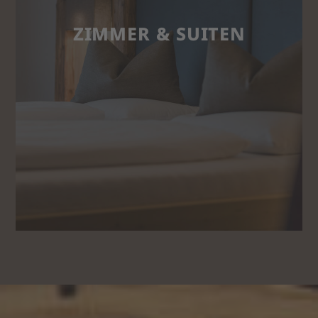
ZIMMER & SUITEN