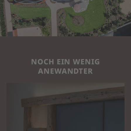
NOCH EIN WENIG
ANEWANDTER