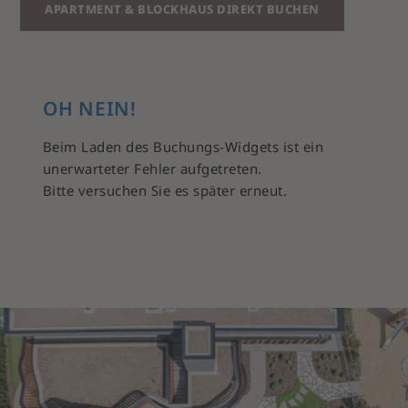
APARTMENT & BLOCKHAUS DIREKT BUCHEN
OH NEIN!
Beim Laden des Buchungs-Widgets ist ein
unerwarteter Fehler aufgetreten.
Bitte versuchen Sie es später erneut.