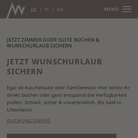
MENÜ
DE
IT
EN
JETZT ZIMMER ODER SUITE BUCHEN &
WUNSCHURLAUB SICHERN
JETZT WUNSCHURLAUB
SICHERN
Egal ob Kuschelsuite oder Familiennest: Hier könnt ihr
direkt buchen oder ganz entspannt die Verfügbarkeit
prüfen. Schnell, sicher & unverbindlich. Bis bald in
Uttenheim!
BUCHUNGSINFOS